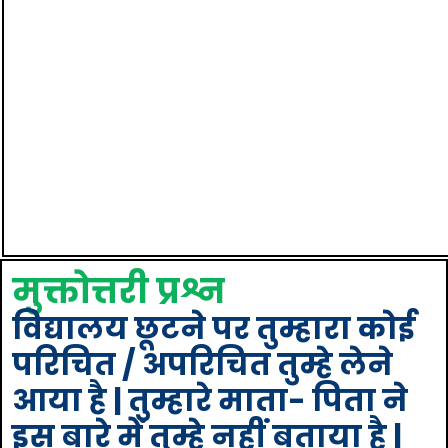
मुक्तोत्तरी प्रश्न
विद्यालय छूटने पर तुम्हारा कोई
परिचित / अपरिचित तुम्हे लेने
आया है | तुम्हारे माता- पिता ने
इस बारे में तुम्हे नहीं बताया है |