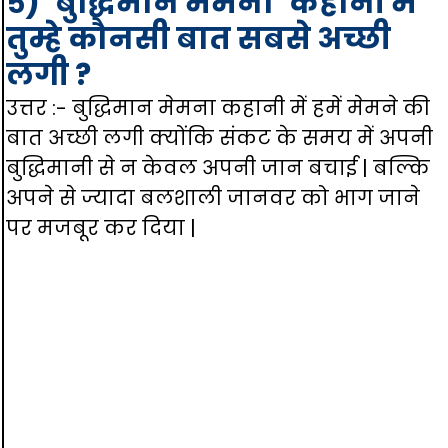
५) ‘बुद्धिमान मेमना’ कहानी में
तुम्हे कौनसी बात सबसे अच्छी
लगी ?
उत्तर :- बुद्धिमान मेमना कहानी में हमें मेमने की
बात अच्छी लगी क्योंकि संकट के समय में अपनी
बुद्धिमानी से न केवल अपनी जान बचाई | बल्कि
अपने से ज्यादा बलशाली जानवर को भाग जाने
पर मजबूर कर दिया |