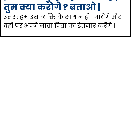
तुम क्या करोगे ? बताओ |
उत्तर : हम उस व्यक्ति के साथ न हो जायेंगे और
वही पर अपने माता पिता का इंतजार करेंगे |