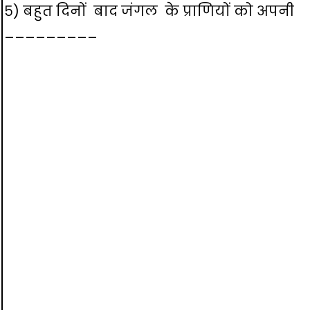
५) बहुत दिनों बाद जंगल के प्राणियों को अपनी
_________